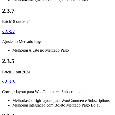
2.3.7
Patch
18 out 2024
v2.3.7
Ajuste no Mercado Pago
Melhorias
Ajuste no Mercado Pago
2.3.5
Patch
11 out 2024
v2.3.5
Corrigir layout para WooCommerce Subscriptions
Melhorias
Corrigir layout para WooCommerce Subscriptions
Melhorias
Integração com Boleto Mercado Pago Loja5