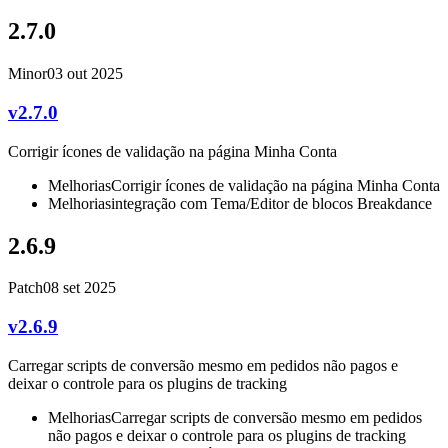
2.7.0
Minor
03 out 2025
v2.7.0
Corrigir ícones de validação na página Minha Conta
Melhorias
Corrigir ícones de validação na página Minha Conta
Melhorias
integração com Tema/Editor de blocos Breakdance
2.6.9
Patch
08 set 2025
v2.6.9
Carregar scripts de conversão mesmo em pedidos não pagos e
deixar o controle para os plugins de tracking
Melhorias
Carregar scripts de conversão mesmo em pedidos
não pagos e deixar o controle para os plugins de tracking